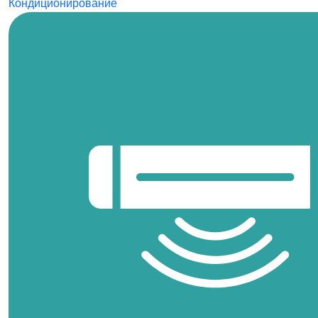
Кондиционирование