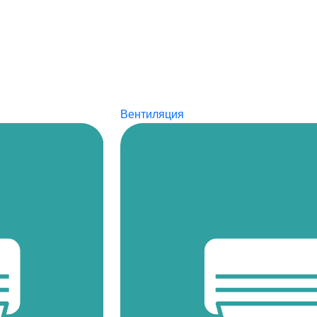
Вентиляция