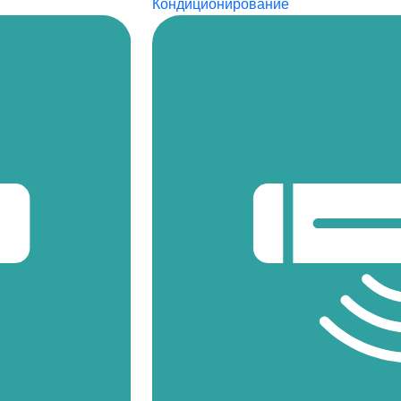
Кондиционирование