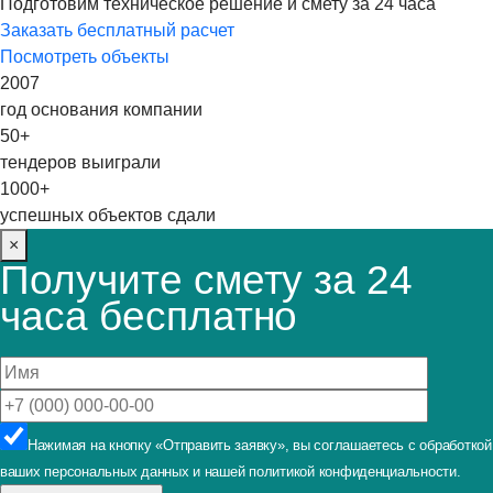
Подготовим техническое решение и смету за 24 часа
Заказать бесплатный расчет
Посмотреть объекты
2007
год основания компании
50+
тендеров выиграли
1000+
успешных объектов сдали
×
Получите смету за 24
часа бесплатно
Нажимая на кнопку «Отправить заявку», вы соглашаетесь с обработкой
ваших персональных данных и нашей политикой конфиденциальности.