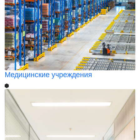
Медицинские учреждения