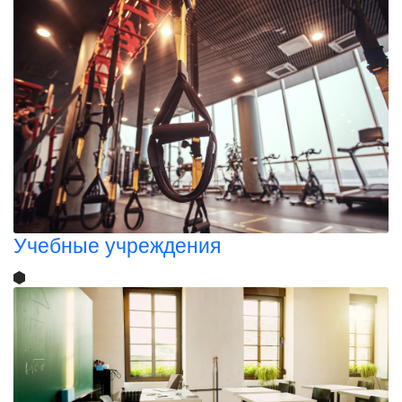
Учебные учреждения