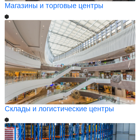
Магазины и торговые центры
Склады и логистические центры