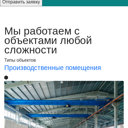
Мы работаем с
объектами любой
сложности
Типы объектов
Производственные помещения