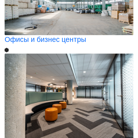
Офисы и бизнес центры