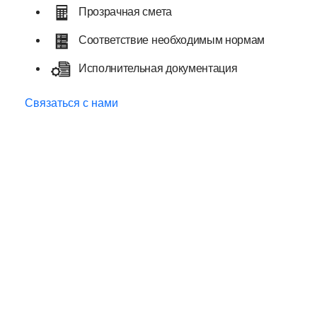
Прозрачная смета
Соответствие необходимым нормам
Исполнительная документация
Связаться с нами