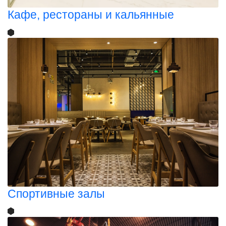
Кафе, рестораны и кальянные
Спортивные залы