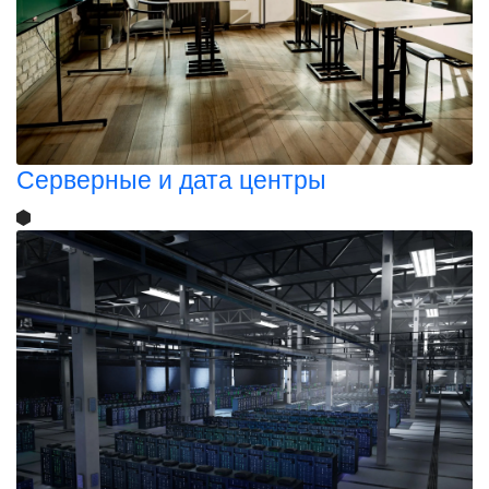
Серверные и дата центры