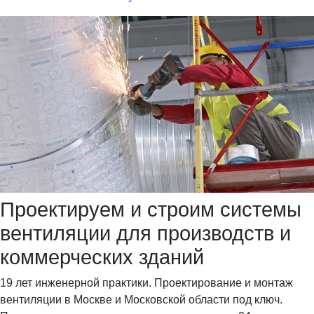
Проектируем и строим системы
вентиляции для производств и
коммерческих зданий
19 лет инженерной практики. Проектирование и монтаж
вентиляции в Москве и Московской области под ключ.