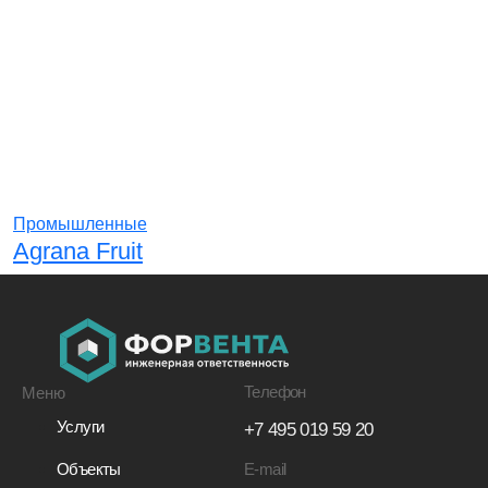
Промышленные
Agrana Fruit
Телефон
Меню
Услуги
+7 495 019 59 20
E-mail
Объекты