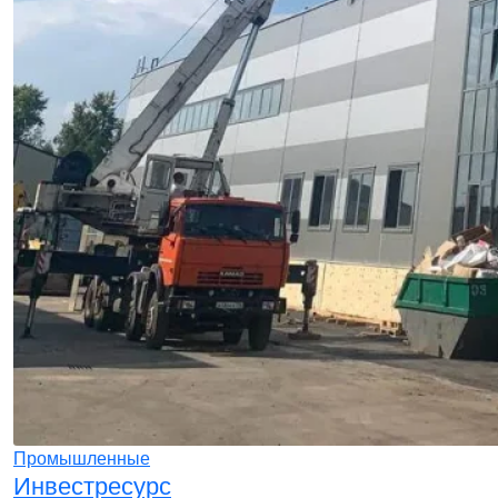
Промышленные
Инвестресурс