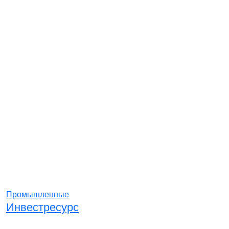
Промышленные
Инвестресурс