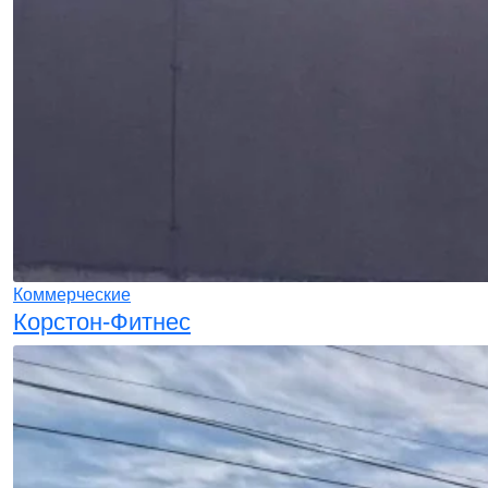
Коммерческие
Корстон-Фитнес