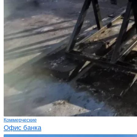
Коммерческие
Офис банка